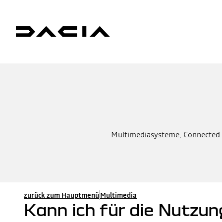
Multimediasysteme, Connected Se
zurück zum Hauptmenü
Multimedia
Kann ich für die Nutzu