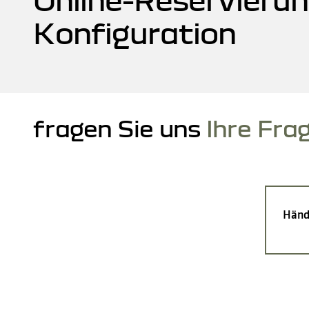
Konfiguration
fragen Sie uns
Ihre Fra
Händ