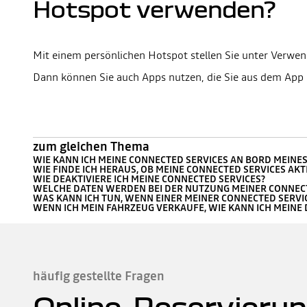
Hotspot verwenden?
Mit einem persönlichen Hotspot stellen Sie unter Verwe
Dann können Sie auch Apps nutzen, die Sie aus dem App
zum gleichen Thema
WIE KANN ICH MEINE CONNECTED SERVICES AN BORD MEINES
WIE FINDE ICH HERAUS, OB MEINE CONNECTED SERVICES AKTI
WIE DEAKTIVIERE ICH MEINE CONNECTED SERVICES?
WELCHE DATEN WERDEN BEI DER NUTZUNG MEINER CONNECT
WAS KANN ICH TUN, WENN EINER MEINER CONNECTED SERVI
WENN ICH MEIN FAHRZEUG VERKAUFE, WIE KANN ICH MEINE
häufig gestellte Fragen
Online-Reservierun