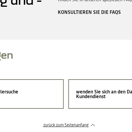
KONSULTIEREN SIE DIE FAQS
gen
lersuche
wenden Sie sich an den Da
Kundendienst
zurück zum Seitenanfang