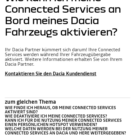
Connected Services an
Bord meines Dacia
Fahrzeugs aktivieren?
Ihr Dacia Partner kümmert sich darum! Ihre Connected
Services werden während Ihrer Fahrzeugübergabe
aktiviert. Weitere Informationen erhalten Sie von Ihrem
Dacia Partner.
Kontaktieren Sie den Dacia Kundendienst
zum gleichen Thema
WIE FINDE ICH HERAUS, OB MEINE CONNECTED SERVICES
AKTIVIERT SIND?
WIE DEAKTIVIERE ICH MEINE CONNECTED SERVICES?
KANN ICH FÜR DIE NUTZUNG MEINER CONNECTED SERVICES
EINEN PERSÖNLICHEN HOTSPOT VERWENDEN?
WELCHE DATEN WERDEN BEI DER NUTZUNG MEINER
CONNECTED SERVICES AN DACIA UND HERE WEITERGEGEBEN?