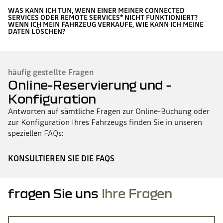
WAS KANN ICH TUN, WENN EINER MEINER CONNECTED
SERVICES ODER REMOTE SERVICES* NICHT FUNKTIONIERT?
WENN ICH MEIN FAHRZEUG VERKAUFE, WIE KANN ICH MEINE
DATEN LÖSCHEN?
häufig gestellte Fragen
Online-Reservierung und -
Konfiguration
Antworten auf sämtliche Fragen zur Online-Buchung oder
zur Konfiguration Ihres Fahrzeugs finden Sie in unseren
speziellen FAQs:
KONSULTIEREN SIE DIE FAQS
fragen Sie uns
Ihre Fragen