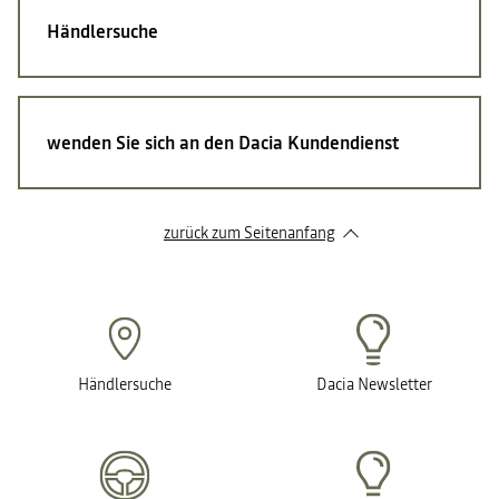
Händlersuche
wenden Sie sich an den Dacia Kundendienst
zurück zum Seitenanfang
Händlersuche
Dacia Newsletter