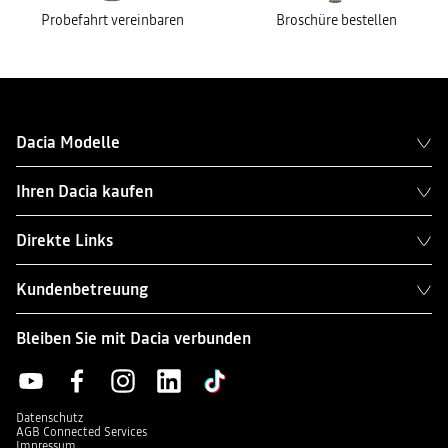
Probefahrt vereinbaren
Broschüre bestellen
Dacia Modelle
Ihren Dacia kaufen
Direkte Links
Kundenbetreuung
Bleiben Sie mit Dacia verbunden
Datenschutz
AGB Connected Services
Impressum