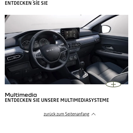
ENTDECKEN SIE SIE
Multimedia
ENTDECKEN SIE UNSERE MULTIMEDIASYSTEME
zurück zum Seitenanfang