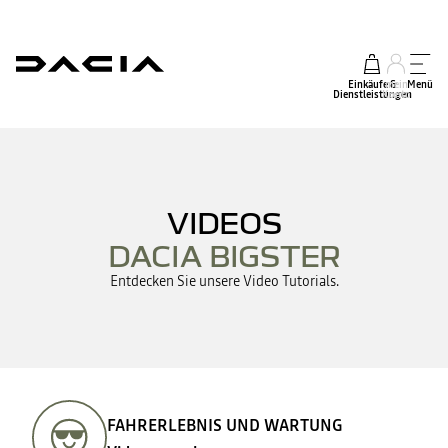
Einkäufe &
mein
Menü
Dienstleistungen
Konto
VIDEOS
DACIA BIGSTER
Entdecken Sie unsere Video Tutorials.
FAHRERLEBNIS UND WARTUNG