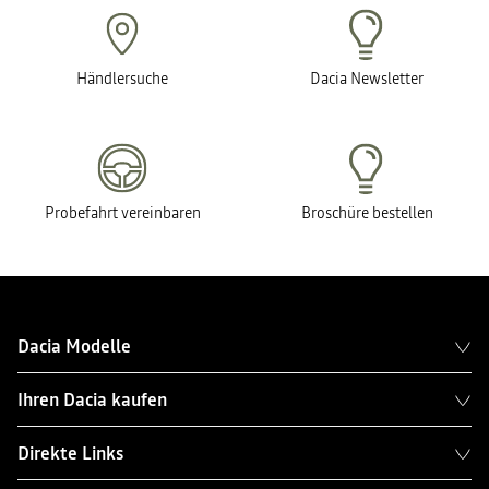
Händlersuche
Dacia Newsletter
Probefahrt vereinbaren
Broschüre bestellen
Dacia Modelle
Ihren Dacia kaufen
Direkte Links