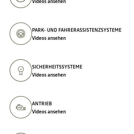
Videos ansehen
PARK- UND FAHRERASSISTENZSYSTEME
Videos ansehen
SICHERHEITSSYSTEME
Videos ansehen
ANTRIEB
Videos ansehen