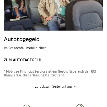
Autotagegeld
Im Schadenfall mobil bleiben.
ZUM AUTOTAGEGELD
*
Mobilize Financial Services
ist ein Geschäftsbereich der RCI
Banque S.A. Niederlassung Deutschland.
zurück zum Seitenanfang