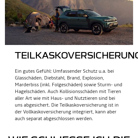
TEILKASKOVERSICHERUN
Ein gutes Gefühl: Umfassender Schutz u.a. bei
Glasschäden, Diebstahl, Brand, Explosion,
Marderbiss (inkl. Folgeschäden) sowie Sturm- und
Hagelschäden. Auch Kollisionsschäden mit Tieren
aller Art wie mit Haus- und Nutztieren sind bei
uns abgesichert. Die Teilkaskoversicherung ist in
der Vollkaskoversicherung integriert, kann aber
auch separat abgeschlossen werden.