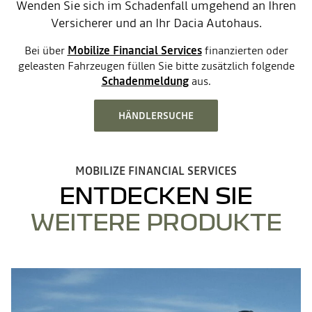
Wenden Sie sich im Schadenfall umgehend an Ihren
Versicherer und an Ihr Dacia Autohaus.
Bei über
Mobilize Financial Services
finanzierten oder
geleasten Fahrzeugen füllen Sie bitte zusätzlich folgende
Schadenmeldung
aus.
HÄNDLERSUCHE
MOBILIZE FINANCIAL SERVICES
ENTDECKEN SIE
WEITERE PRODUKTE