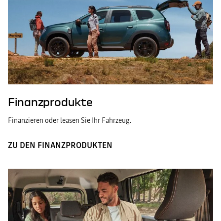
Finanzprodukte
Finanzieren oder leasen Sie Ihr Fahrzeug.
ZU DEN FINANZPRODUKTEN