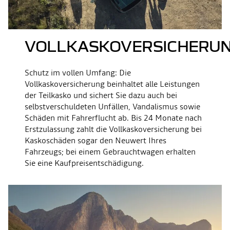
VOLLKASKOVERSICHERU
Schutz im vollen Umfang: Die
Vollkaskoversicherung beinhaltet alle Leistungen
der Teilkasko und sichert Sie dazu auch bei
selbstverschuldeten Unfällen, Vandalismus sowie
Schäden mit Fahrerflucht ab. Bis 24 Monate nach
Erstzulassung zahlt die Vollkaskoversicherung bei
Kaskoschäden sogar den Neuwert Ihres
Fahrzeugs; bei einem Gebrauchtwagen erhalten
Sie eine Kaufpreisentschädigung.