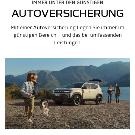
IMMER UNTER DEN GÜNSTIGEN
AUTOVERSICHERUNG
Mit einer Autoversicherung liegen Sie immer im
günstigen Bereich – und das bei umfassenden
Leistungen.