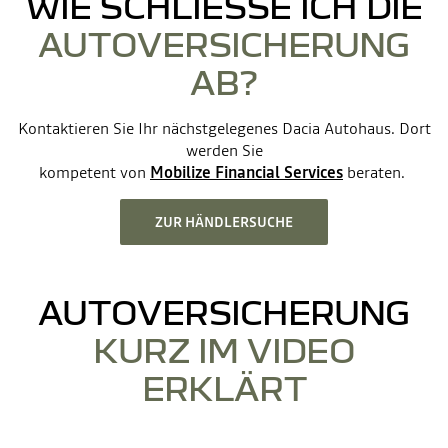
WIE SCHLIESSE ICH DIE
AUTOVERSICHERUNG
AB?
Kontaktieren Sie Ihr nächstgelegenes Dacia Autohaus. Dort
werden Sie
kompetent von
Mobilize Financial Services
beraten.
ZUR HÄNDLERSUCHE
AUTOVERSICHERUNG
KURZ IM VIDEO
ERKLÄRT