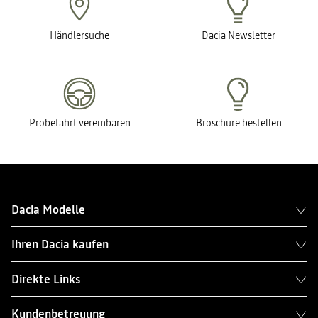
Händlersuche
Dacia Newsletter
Probefahrt vereinbaren
Broschüre bestellen
Dacia Modelle
Ihren Dacia kaufen
Direkte Links
Kundenbetreuung