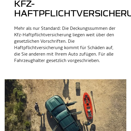
KFZ-
HAFTPFLICHTVERSICHER
Mehr als nur Standard: Die Deckungssummen der
Kfz-Haftpflichtversicherung liegen weit über den
gesetzlichen Vorschriften. Die
Haftpflichtversicherung kommt für Schäden auf,
die Sie anderen mit Ihrem Auto zufügen. Für alle
Fahrzeughalter gesetzlich vorgeschrieben.