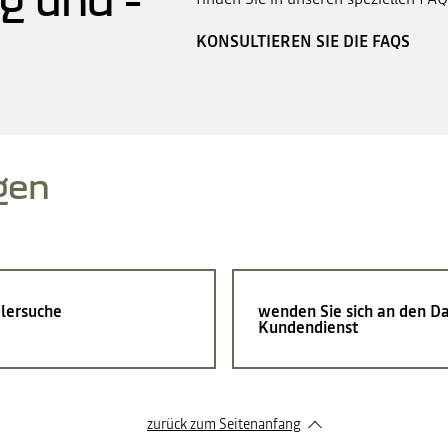
KONSULTIEREN SIE DIE FAQS
gen
lersuche
wenden Sie sich an den Da
Kundendienst
zurück zum Seitenanfang