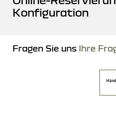
Konfiguration
Fragen Sie uns
Ihre Fra
Händ