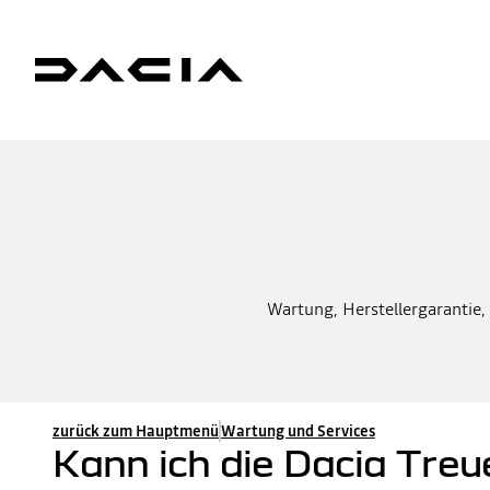
Wartung, Herstellergarantie, 
zurück zum Hauptmenü
Wartung und Services
Kann ich die Dacia Tre