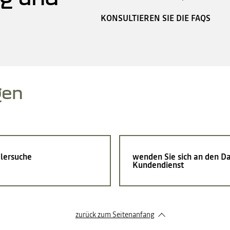
KONSULTIEREN SIE DIE FAQS
gen
lersuche
wenden Sie sich an den Da
Kundendienst
zurück zum Seitenanfang