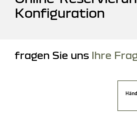
Konfiguration
fragen Sie uns
Ihre Fra
Händ