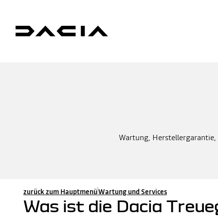
Wartung, Herstellergarantie, 
zurück zum Hauptmenü
Wartung und Services
Was ist die Dacia Treue