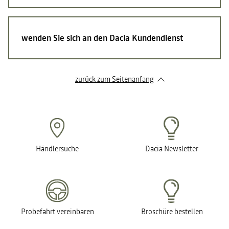
wenden Sie sich an den Dacia Kundendienst
zurück zum Seitenanfang
Händlersuche
Dacia Newsletter
Probefahrt vereinbaren
Broschüre bestellen