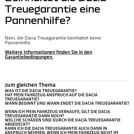
Treuegarantie eine
Pannenhilfe?
Nein, die Dacia Treuegarantie beinhaltet keine
Pannenhilfe.
Weitere Informationen finden Sie in den
Garantiebedingungen.
zum gleichen Thema
WAS IST DIE DACIA TREUEGARANTIE?
HAT MEIN FAHRZEUG ANSPRUCH AUF DIE DACIA
TREUEGARANTIE?
WANN BEGINNT UND WANN ENDET DIE DACIA TREUEGARANTIE?
WENN ICH MEIN FAHRZEUG VERKAUFE, GILT DIE DACIA
TREUEGARANTIE DANN NOCH?
WELCHE SCHÄDEN SIND DURCH DIE DACIA TREUEGARANTIE
ABGEDECKT?
KANN ICH DIE DACIA TREUEGARANTIE AUCH DANN IN
ANSPRUCH NEHMEN, WENN ICH MEIN FAHRZEUG NICHT IM