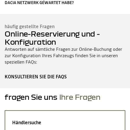
DACIA NETZWERK GEWARTET HABE?
häufig gestellte Fragen
Online-Reservierung und -
Konfiguration
Antworten auf sämtliche Fragen zur Online-Buchung oder
zur Konfiguration Ihres Fahrzeugs finden Sie in unseren
speziellen FAQs:
KONSULTIEREN SIE DIE FAQS
fragen Sie uns
Ihre Fragen
Händlersuche