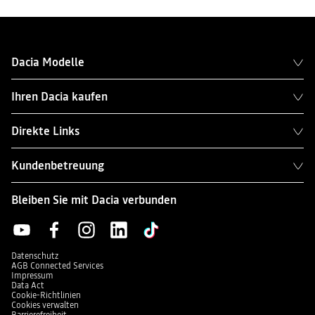
Dacia Modelle
Ihren Dacia kaufen
Direkte Links
Kundenbetreuung
Bleiben Sie mit Dacia verbunden
Datenschutz
AGB Connected Services
Impressum
Data Act
Cookie-Richtlinien
Cookies verwalten