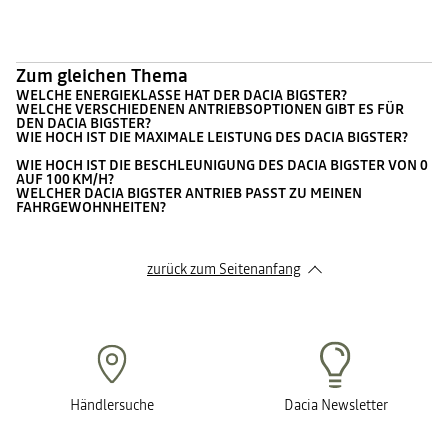
Zum gleichen Thema
WELCHE ENERGIEKLASSE HAT DER DACIA BIGSTER?
WELCHE VERSCHIEDENEN ANTRIEBSOPTIONEN GIBT ES FÜR
DEN DACIA BIGSTER?
WIE HOCH IST DIE MAXIMALE LEISTUNG DES DACIA BIGSTER?
WIE HOCH IST DIE BESCHLEUNIGUNG DES DACIA BIGSTER VON 0
AUF 100 KM/H?
WELCHER DACIA BIGSTER ANTRIEB PASST ZU MEINEN
FAHRGEWOHNHEITEN?
zurück zum Seitenanfang
Händlersuche
Dacia Newsletter