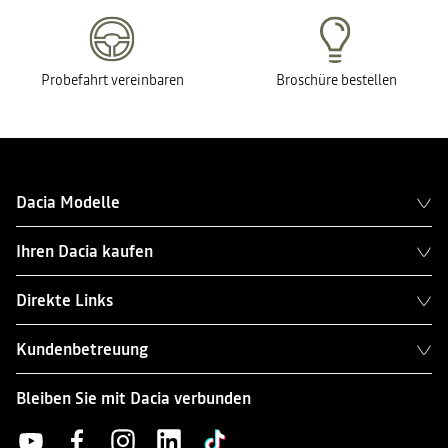
Probefahrt vereinbaren
Broschüre bestellen
Dacia Modelle
Ihren Dacia kaufen
Direkte Links
Kundenbetreuung
Bleiben Sie mit Dacia verbunden