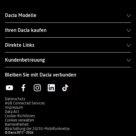
Dacia Modelle
Ihren Dacia kaufen
Direkte Links
Kundenbetreuung
Bleiben Sie mit Dacia verbunden
Datenschutz
AGB Connected Services
Impressum
Data Act
Cookie-Richtlinien
Cookies verwalten
Barrierefreiheit
Abschaltung der 2G/3G-Mobilfunknetze
© Dacia 2017 - 2026