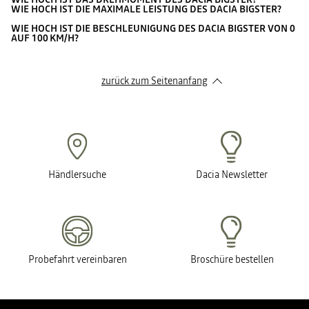
WIE HOCH IST DIE MAXIMALE LEISTUNG DES DACIA BIGSTER?
WIE HOCH IST DIE BESCHLEUNIGUNG DES DACIA BIGSTER VON 0
AUF 100 KM/H?
zurück zum Seitenanfang
Händlersuche
Dacia Newsletter
Probefahrt vereinbaren
Broschüre bestellen