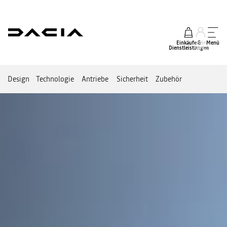
Einkäufe &
mein
Menü
Dienstleistungen
Konto
Design
Technologie
Antriebe
Sicherheit
Zubehör