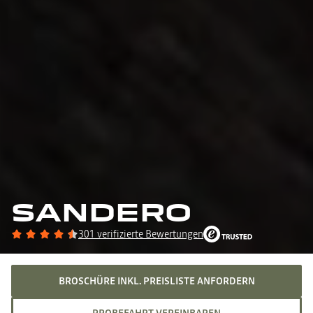
SANDERO
301 verifizierte Bewertungen
BROSCHÜRE INKL. PREISLISTE ANFORDERN