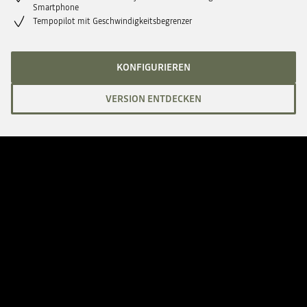
Smartphone
Tempopilot mit Geschwindigkeitsbegrenzer
KONFIGURIEREN
VERSION ENTDECKEN