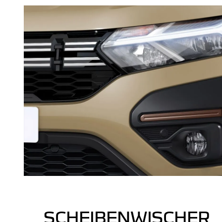
SCHEIBENWISCHER