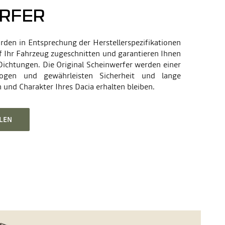
RFER
rden in Entsprechung der Herstellerspezifikationen
uf Ihr Fahrzeug zugeschnitten und garantieren Ihnen
Dichtungen. Die Original Scheinwerfer werden einer
ogen und gewährleisten Sicherheit und lange
und Charakter Ihres Dacia erhalten bleiben.
LEN