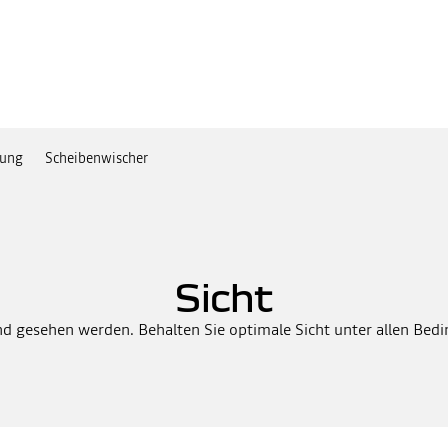
ung
Scheibenwischer
Sicht
d gesehen werden. Behalten Sie optimale Sicht unter allen Bed