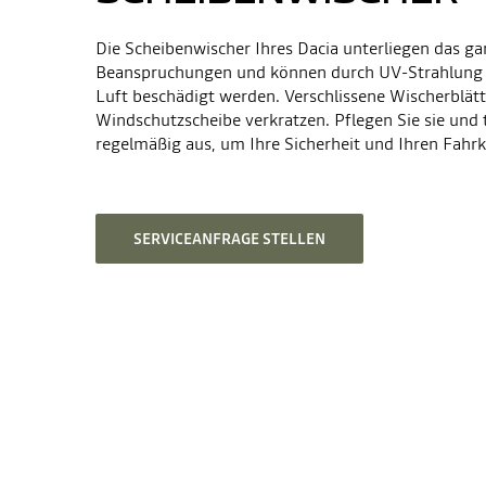
Die Scheibenwischer Ihres Dacia unterliegen das g
Beanspruchungen und können durch UV-Strahlung u
Luft beschädigt werden. Verschlissene Wischerblät
Windschutzscheibe verkratzen. Pflegen Sie sie und 
regelmäßig aus, um Ihre Sicherheit und Ihren Fahr
SERVICEANFRAGE STELLEN