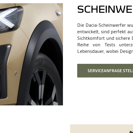
SCHEINWE
Die Dacia-Scheinwerfer wu
entwickelt, sind perfekt a
Sichtkomfort und sichere 
Reihe von Tests unterz
Lebensdauer, wobei Design 
SERVICEANFRAGE STEL