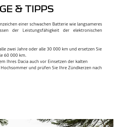
GE & TIPPS
Anzeichen einer schwachen Batterie wie langsameres
sen der Leistungsfähigkeit der elektronischen
 alle zwei Jahre oder alle 30 000 km und ersetzen Sie
alle 60 000 km.
em Ihres Dacia auch vor Einsetzen der kalten
 Hochsommer und prüfen Sie Ihre Zündkerzen nach