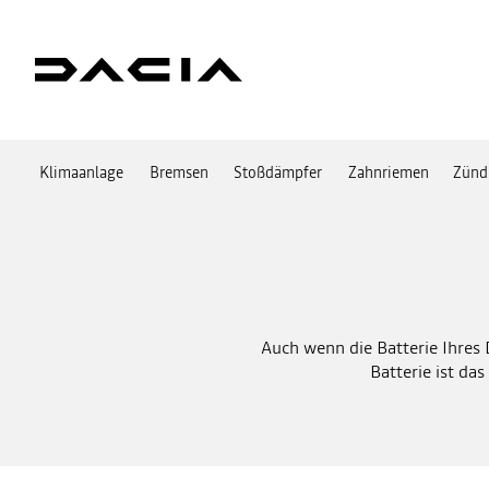
Klimaanlage
Bremsen
Stoßdämpfer
Zahnriemen
Zünd
Auch wenn die Batterie Ihres
Batterie ist da