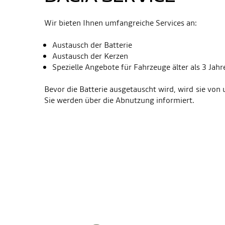
Wir bieten Ihnen umfangreiche Services an:
Austausch der Batterie
Austausch der Kerzen
Spezielle Angebote für Fahrzeuge älter als 3 Jahr
Bevor die Batterie ausgetauscht wird, wird sie vo
Sie werden über die Abnutzung informiert.