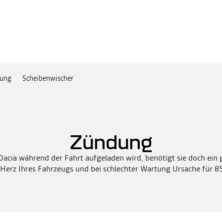
ung
Scheibenwischer
Zündung
 Dacia während der Fahrt aufgeladen wird, benötigt sie doch ein
s Herz Ihres Fahrzeugs und bei schlechter Wartung Ursache für 