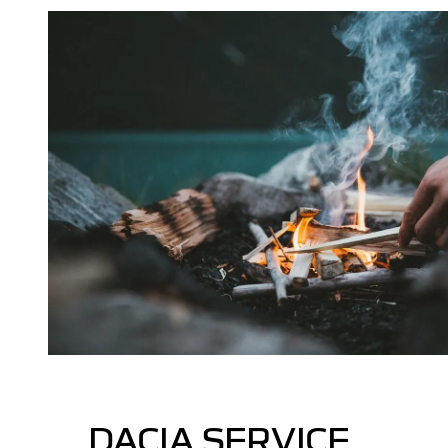
DACIA SERVICE