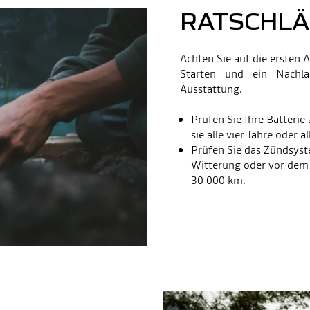
RATSCHLÄ
Achten Sie auf die ersten 
Starten und ein Nachlas
Ausstattung.
Prüfen Sie Ihre Batterie
sie alle vier Jahre oder 
Prüfen Sie das Zündsyst
Witterung oder vor dem
30 000 km.