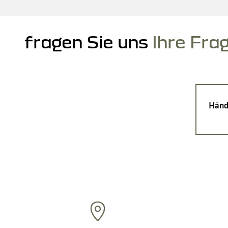
fragen Sie uns
Ihre Fra
Händ