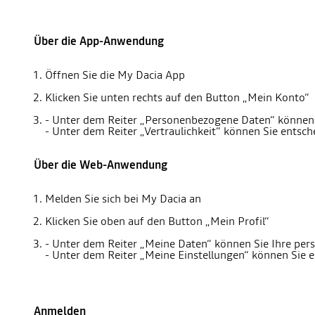
Über die App-Anwendung
Öffnen Sie die My Dacia App
Klicken Sie unten rechts auf den Button „Mein Konto“
- Unter dem Reiter „Personenbezogene Daten“ können 
- Unter dem Reiter „Vertraulichkeit“ können Sie ents
Über die Web-Anwendung
Melden Sie sich bei My Dacia an
Klicken Sie oben auf den Button „Mein Profil“
- Unter dem Reiter „Meine Daten“ können Sie Ihre per
- Unter dem Reiter „Meine Einstellungen“ können Sie
Anmelden