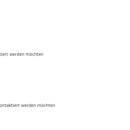
ktiert werden möchten
kontaktiert werden möchten