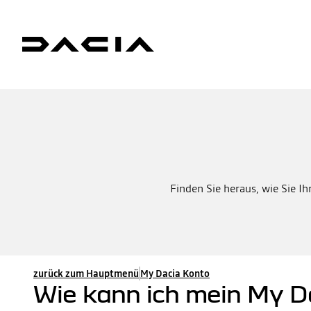
Finden Sie heraus, wie Sie Ih
zurück zum Hauptmenü
My Dacia Konto
Wie kann ich mein My Da