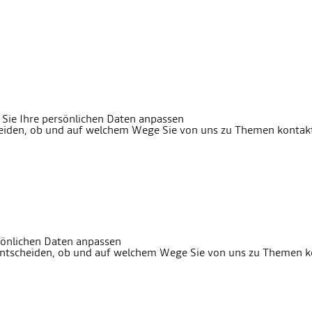
Sie Ihre persönlichen Daten anpassen
cheiden, ob und auf welchem Wege Sie von uns zu Themen konta
sönlichen Daten anpassen
 entscheiden, ob und auf welchem Wege Sie von uns zu Themen 