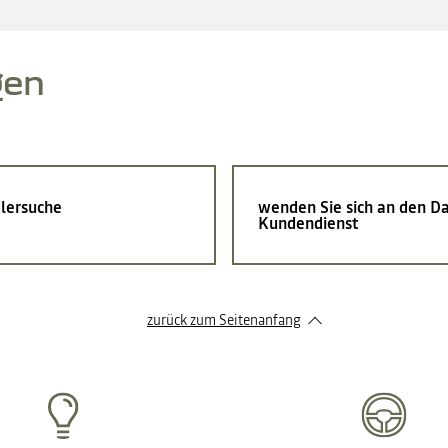
gen
lersuche
wenden Sie sich an den Da
Kundendienst
zurück zum Seitenanfang