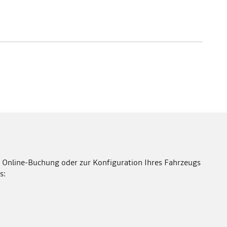
 Online-Buchung oder zur Konfiguration Ihres Fahrzeugs
s: