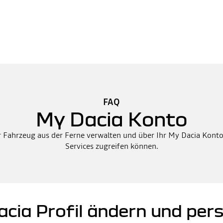
FAQ
My Dacia Konto
r Fahrzeug aus der Ferne verwalten und über Ihr My Dacia Konto 
Services zugreifen können.
cia Profil ändern und pers