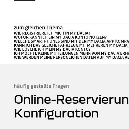
zum gleichen Thema
WIE REGISTRIERE ICH MICH IN MY DACIA?
WOFÜR KANN ICH EIN MY DACIA KONTO NUTZEN?
WELCHE SMARTPHONES SIND MIT DER MY DACIA APP KOMPA
KANN ICH DAS GLEICHE FAHRZEUG MIT MEHREREN MY DACI
WIE LÖSCHE ICH MEIN MY DACIA KONTO?
ICH MÖCHTE KEINE MITTEILUNGEN MEHR VON MY DACIA ERH
WIE WERDEN MEINE PERSÖNLICHEN DATEN AUF MY DACIA V
häufig gestellte Fragen
Online-Reservierun
Konfiguration