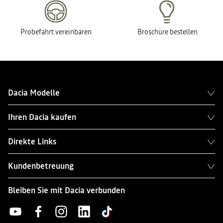
Probefahrt vereinbaren
Broschüre bestellen
Dacia Modelle
Ihren Dacia kaufen
Direkte Links
Kundenbetreuung
Bleiben Sie mit Dacia verbunden