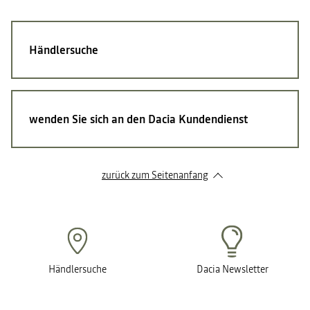
Händlersuche
wenden Sie sich an den Dacia Kundendienst
zurück zum Seitenanfang
Händlersuche
Dacia Newsletter