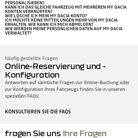
PERSONALISIEREN?
KANN ICH DAS GLEICHE FAHRZEUG MIT MEHREREN MY DACIA
KONTEN VERKNÜPFEN?
WIE LÖSCHE ICH MEIN MY DACIA KONTO?
ICH MÖCHTE KEINE MITTEILUNGEN MEHR VON MY DACIA
ERHALTEN. WIE KANN ICH MICH ABMELDEN?
WIE WERDEN MEINE PERSÖNLICHEN DATEN AUF MY DACIA
VERWALTET?
häufig gestellte Fragen
Online-Reservierung und -
Konfiguration
Antworten auf sämtliche Fragen zur Online-Buchung oder
zur Konfiguration Ihres Fahrzeugs finden Sie in unseren
speziellen FAQs:
KONSULTIEREN SIE DIE FAQS
fragen Sie uns
Ihre Fragen