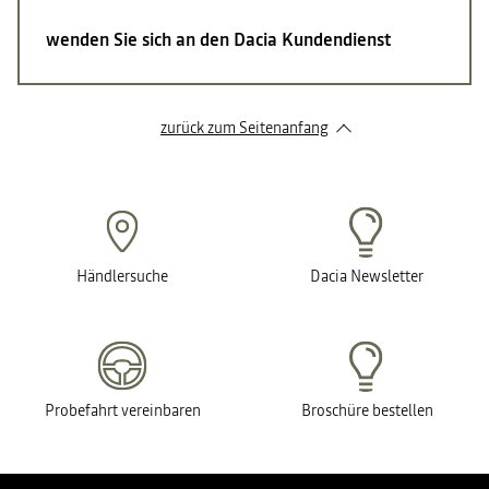
wenden Sie sich an den Dacia Kundendienst
zurück zum Seitenanfang
Händlersuche
Dacia Newsletter
Probefahrt vereinbaren
Broschüre bestellen