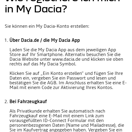
in My Dacia?
Sie können ein My Dacia-Konto erstellen:
Über Dacia.de / die My Dacia App
Laden Sie die My Dacia App aus dem jeweiligen App
Store auf Ihr Smartphone. Alternativ besuchen Sie die
Dacia Website unter www.dacia.de und klicken sie oben
rechts auf das My Dacia Symbol.
Klicken Sie auf „Ein Konto erstellen“ und fügen Sie Ihre
Daten ein, vergeben Sie ein Passwort und lesen und
bestätigen Sie die AGB. Im Anschluss erhalten Sie eine E-
Mail mit einem Code zur Aktivierung Ihres Kontos.
Bei Fahrzeugkauf
Als Privatkunde erhalten Sie automatisch nach
Fahrzeugkauf eine E-Mail mit einem Link zum
vorausgefüllten ID-Connect Formular mit den
personenbezogenen Daten (Name und Mailadresse), die
Sie im Kaufvertrag angegeben haben. Vergeben Sie ein