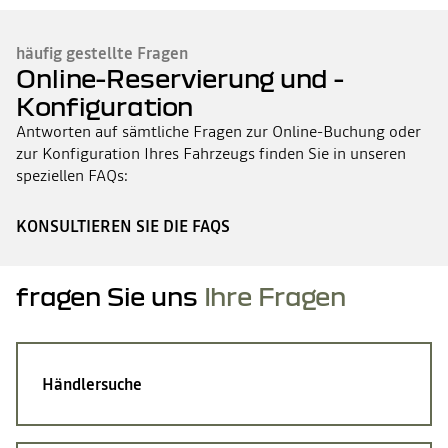
häufig gestellte Fragen
Online-Reservierung und -
Konfiguration
Antworten auf sämtliche Fragen zur Online-Buchung oder
zur Konfiguration Ihres Fahrzeugs finden Sie in unseren
speziellen FAQs:
KONSULTIEREN SIE DIE FAQS
fragen Sie uns
Ihre Fragen
Händlersuche