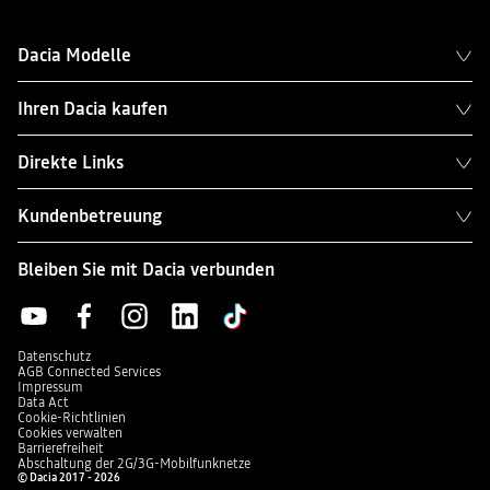
Dacia Modelle
Ihren Dacia kaufen
Direkte Links
Kundenbetreuung
Bleiben Sie mit Dacia verbunden
Datenschutz
AGB Connected Services
Impressum
Data Act
Cookie-Richtlinien
Cookies verwalten
Barrierefreiheit
Abschaltung der 2G/3G-Mobilfunknetze
© Dacia 2017 - 2026